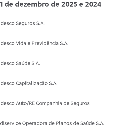
1 de dezembro de 2025 e 2024
adesco Seguros S.A.
desco Vida e Previdência S.A.
adesco Saúde S.A.
desco Capitalização S.A.
adesco Auto/RE Companhia de Seguros
diservice Operadora de Planos de Saúde S.A.