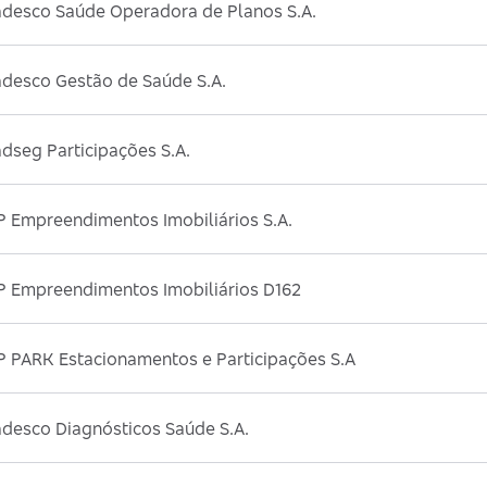
adesco Saúde Operadora de Planos S.A.
adesco Gestão de Saúde S.A.
dseg Participações S.A.
P Empreendimentos Imobiliários S.A.
P Empreendimentos Imobiliários D162
P PARK Estacionamentos e Participações S.A
adesco Diagnósticos Saúde S.A.