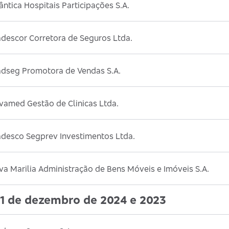
ântica Hospitais Participações S.A.
descor Corretora de Seguros Ltda.
adseg Promotora de Vendas S.A.
vamed Gestão de Clinicas Ltda.
adesco Segprev Investimentos Ltda.
a Marilia Administração de Bens Móveis e Imóveis S.A.
1 de dezembro de 2024 e 2023