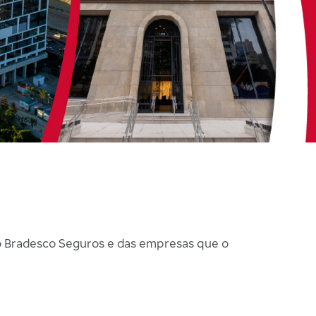
o Bradesco Seguros e das empresas que o