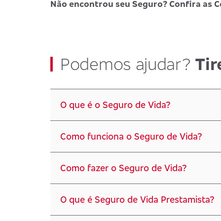
Não encontrou seu Seguro? Confira as C
Podemos ajudar?
Tir
O que é o Seguro de Vida?
Como funciona o Seguro de Vida?
Como fazer o Seguro de Vida?
O que é Seguro de Vida Prestamista?