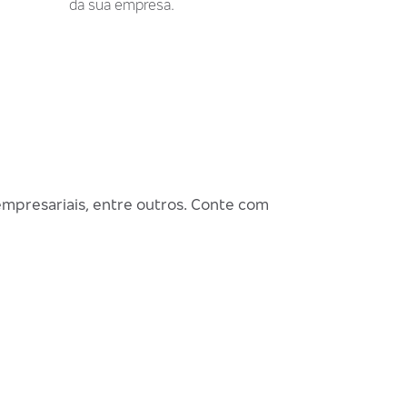
da sua empresa.
empresariais, entre outros. Conte com