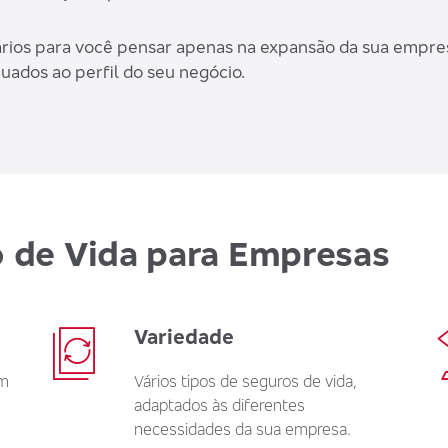
ários para você pensar apenas na expansão da sua empres
uados ao perfil do seu negócio.
 de Vida para Empresas
Variedade
om
Vários tipos de seguros de vida,
adaptados às diferentes
necessidades da sua empresa.