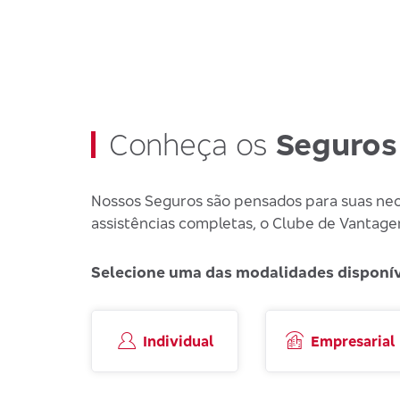
Conheça os
Seguros
Nossos Seguros são pensados para suas nece
assistências completas, o Clube de Vantage
Selecione uma das modalidades disponíve
Individual
Empresarial