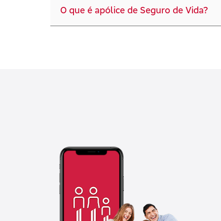
O que é apólice de Seguro de Vida?