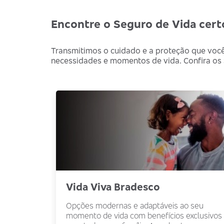
Encontre o Seguro de Vida cert
Transmitimos o cuidado e a proteção que você
necessidades e momentos de vida. Confira os S
Vida Viva Bradesco
Opções modernas e adaptáveis ao seu
momento de vida com benefícios exclusivos