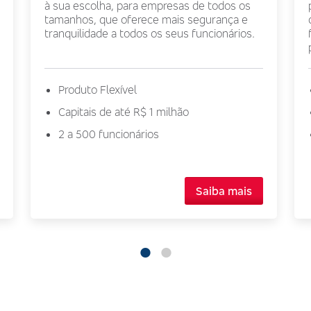
à sua escolha, para empresas de todos os
tamanhos, que oferece mais segurança e
tranquilidade a todos os seus funcionários.
Produto Flexível
Capitais de até R$ 1 milhão
2 a 500 funcionários
Saiba mais