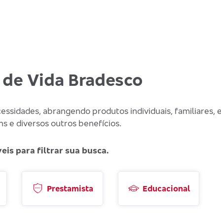
 de Vida Bradesco
ssidades, abrangendo produtos individuais, familiares, 
ns e diversos outros benefícios.
is para filtrar sua busca.
Prestamista
Educacional