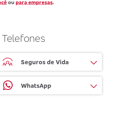
ocê
ou
para empresas
.
Telefones
Seguros de Vida
WhatsApp