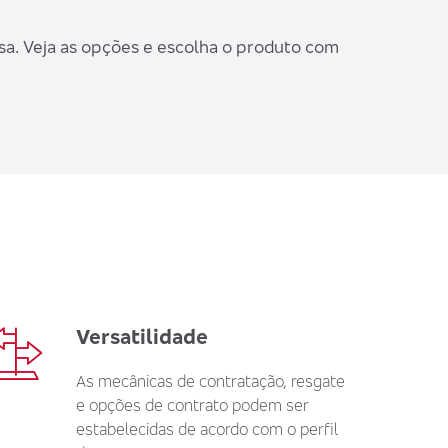
a. Veja as opções e escolha o produto com
Versatilidade
As mecânicas de contratação, resgate
e opções de contrato podem ser
estabelecidas de acordo com o perfil