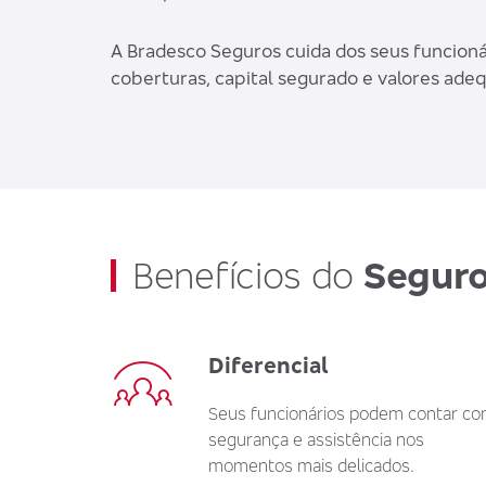
A Bradesco Seguros cuida dos seus funcion
coberturas, capital segurado e valores adeq
Benefícios do
Seguro
Diferencial
Seus funcionários podem contar c
segurança e assistência nos
momentos mais delicados.