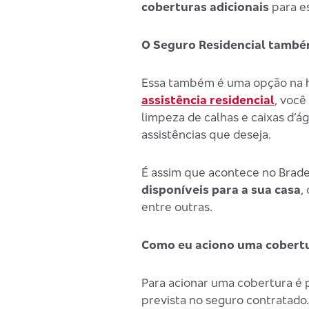
coberturas adicionais
para e
O Seguro Residencial també
Essa também é uma opção na hor
assistência residencial
, você
limpeza de calhas e caixas d’
assistências que deseja.
É assim que acontece no Brade
disponíveis para a sua casa
,
entre outras.
Como eu aciono uma cobertu
Para acionar uma cobertura é 
prevista no seguro contratado