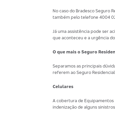
No caso do Bradesco Seguro Re
também pelo telefone 4004 023
Já uma assistência pode ser a
que aconteceu e a urgência do 
O que mais o Seguro Residen
Separamos as principais dúvid
referem ao Seguro Residencial
Celulares
A cobertura de Equipamentos Po
indenização de alguns sinistro