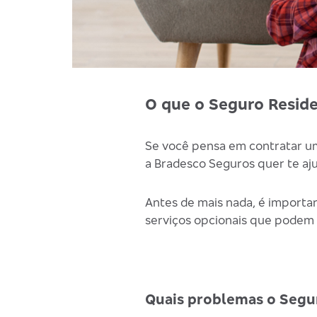
O que o Seguro Reside
Se você pensa em contratar 
a Bradesco Seguros quer te aj
Antes de mais nada, é importan
serviços opcionais que podem 
Quais problemas o Segur