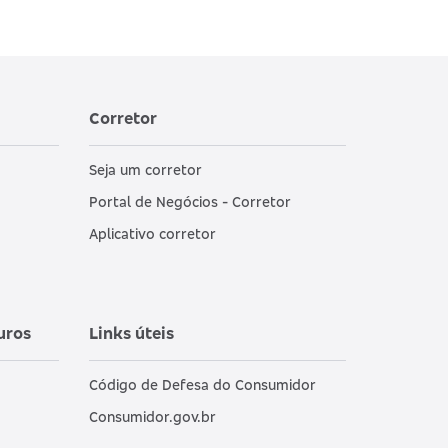
Corretor
Seja um corretor
Portal de Negócios - Corretor
Aplicativo corretor
uros
Links úteis
Código de Defesa do Consumidor
Consumidor.gov.br