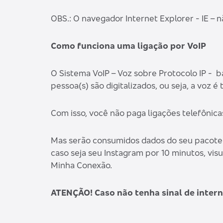
OBS.: O navegador Internet Explorer - IE – 
Como funciona uma ligação por VoIP
O Sistema VoIP – Voz sobre Protocolo IP - b
pessoa(s) são digitalizados, ou seja, a voz 
Com isso, você não paga ligações telefônica
Mas serão consumidos dados do seu pacote 
caso seja seu Instagram por 10 minutos, visu
Minha Conexão.
ATENÇÃO! Caso não tenha sinal de interne