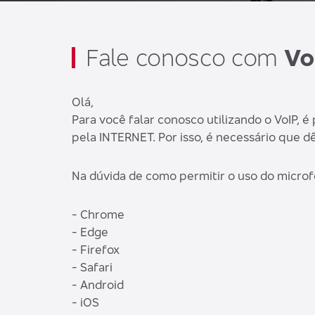
Fale conosco com
Vo
Olá,
Para você falar conosco utilizando o VoIP, 
pela INTERNET. Por isso, é necessário que 
Na dúvida de como permitir o uso do microf
- Chrome
- Edge
- Firefox
- Safari
- Android
- iOS