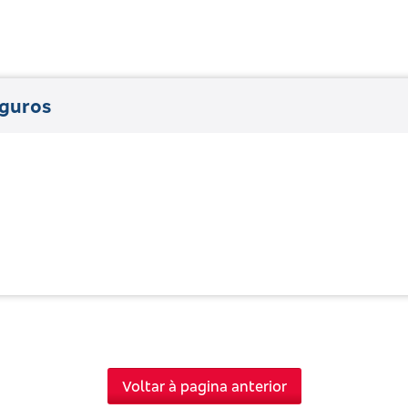
guros
Voltar à pagina anterior