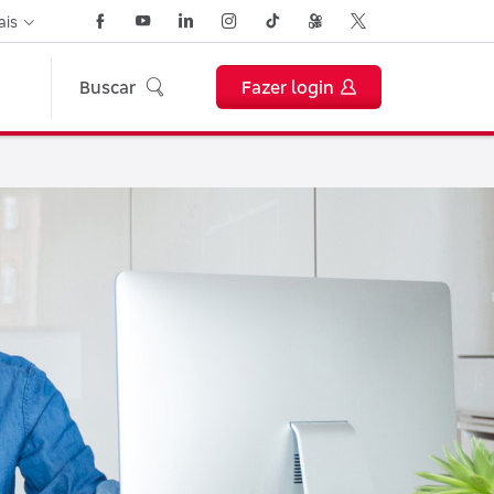
ais
Buscar
Fazer login