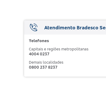
Atendimento Bradesco Se
Telefones
Capitais e regiões metropolitanas
4004 0237
Demais localidades
0800 237 8237